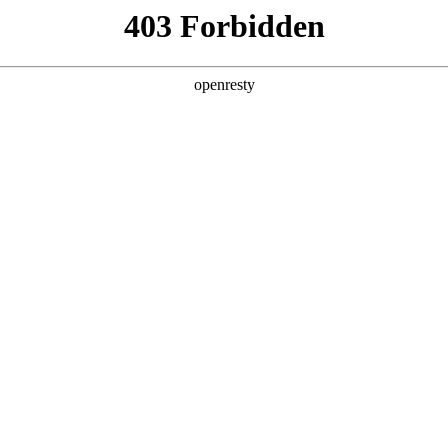
产品及服务
行业解决方案
合作伙伴
投资者关系