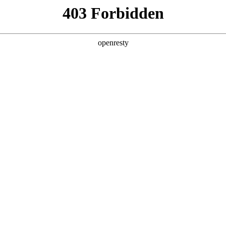
产品及服务
行业解决方案
合作伙伴
投资者关系